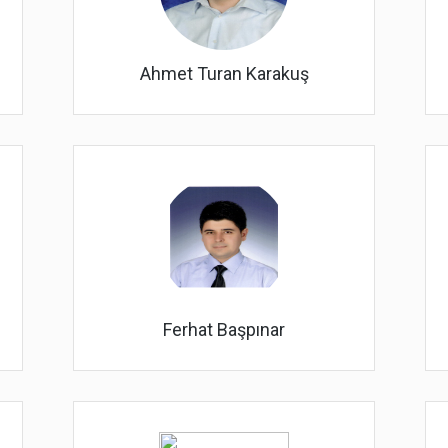
Ahmet Turan Karakuş
Ferhat Başpınar