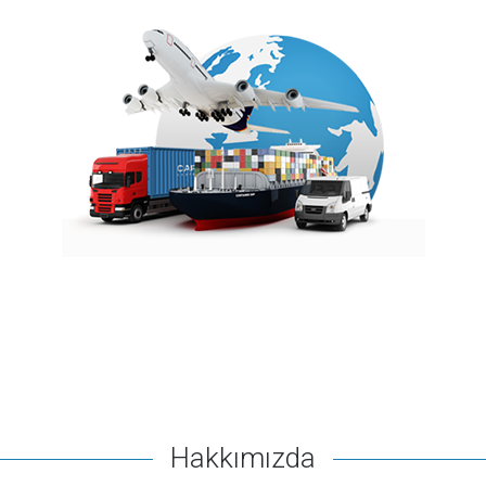
Hakkımızda