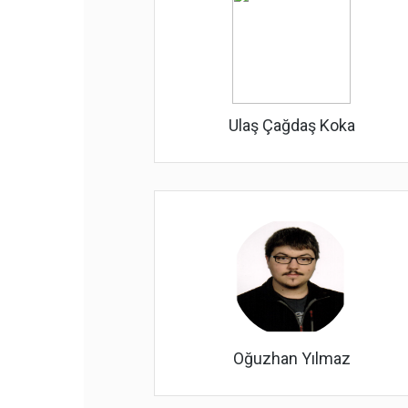
Ulaş Çağdaş Koka
Oğuzhan Yılmaz