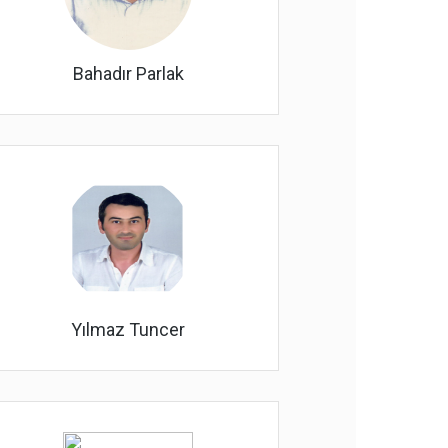
Bahadır Parlak
Yılmaz Tuncer