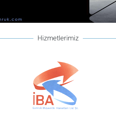
Hizmetlerimiz