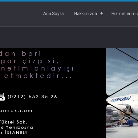
Ana Sayfa
Hakkımızda
Hizmetlerimi