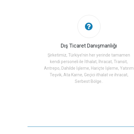
Dış Ticaret Danışmanlığı
Şirketimiz, Türkiye’nin her yerinde tamamen
kendi personeli ile İthalat, İhracat, Transit,
Antrepo, Dahilde İşleme, Hariçte İşleme, Yatırım
Teşvik, Ata Karne, Geçici ithalat ve ihracat,
Serbest Bölge..