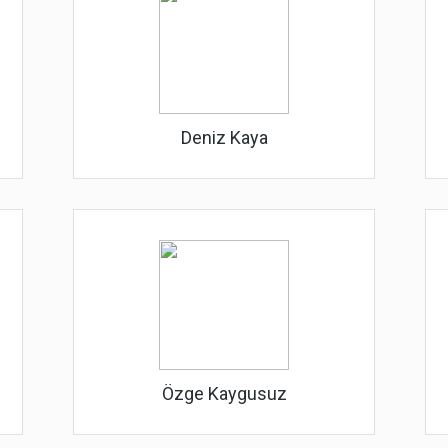
Deniz Kaya
Özge Kaygusuz