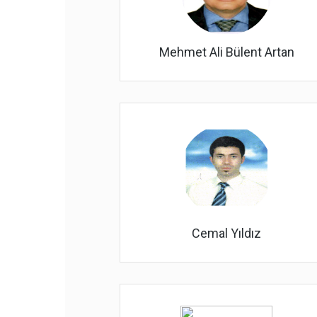
Mehmet Ali Bülent Artan
Cemal Yıldız