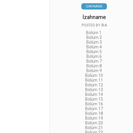
İZAHNAME
İzahname
POSTED BY
İBA
Bölüm 1
Bölüm 2
Bölüm 3
Bölüm 4
Bölüm 5
Bölüm 6
Bölüm 7
Bölüm 8
Bölüm 9
Bölüm 10
Bölüm 11
Bölüm 12
Bölüm 13
Bölüm 14
Bölüm 15
Bölüm 16
Bölüm 17
Bölüm 18
Bölüm 19
Bölüm 20
Bölüm 21
Bölüm 22