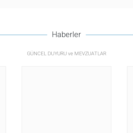
Haberler
GÜNCEL DUYURU ve MEVZUATLAR